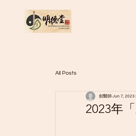
All Posts
劍醫師
Jun 7, 2023
2023