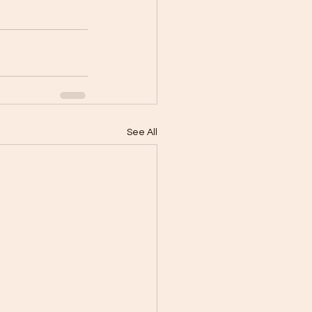
See All