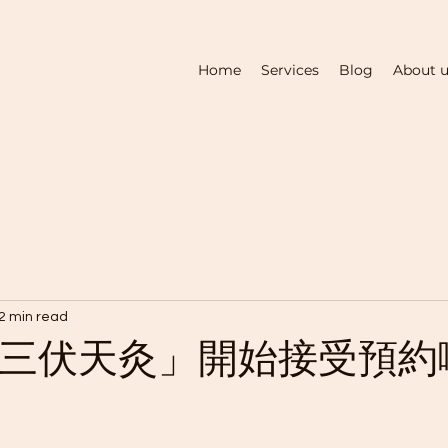
Home
Services
Blog
About 
2 min read
年「三伏天灸」開始接受預約