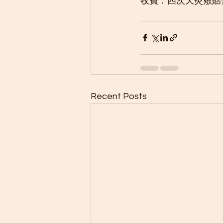
收費：四次天灸敷貼合
Recent Posts