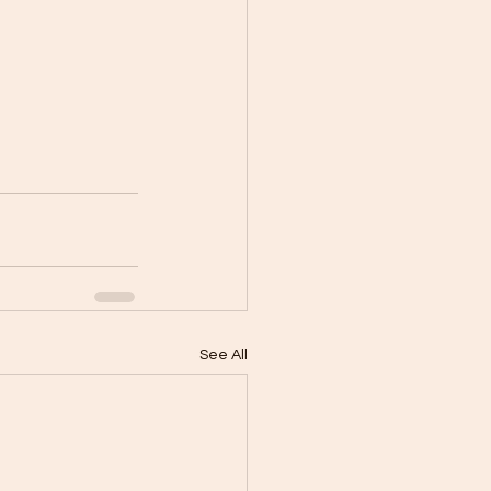
See All