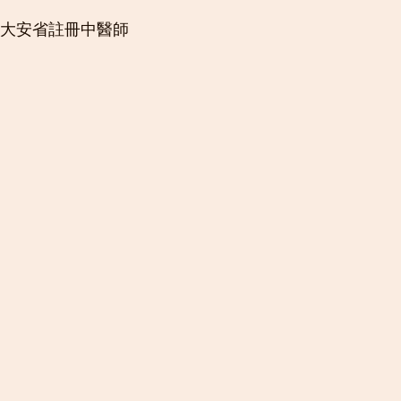
拿大安省註冊中醫師