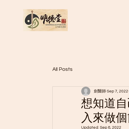
All Posts
劍醫師
Sep 7, 2022
想知道自
入來做個
Updated:
Sep 8, 2022