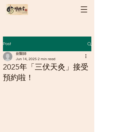
Post
劍醫師
Jun 14, 2025
2 min read
2025年「三伏天灸」接受
預約啦！